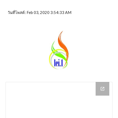
วันที่โพสต์: Feb 03, 2020 3:54:33 AM