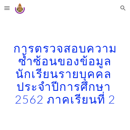
Skip to main content
Skip to navigation
การตรวจสอบความ
ซ้ำซ้อนของข้อมูล
นักเรียนรายบุคคล 
ประจำปีการศึกษา 
2562 ภาคเรียนที่ 2