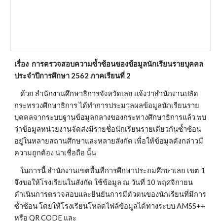
เรื่อง  การตรวจสอบความซ้ำซ้อนของข้อมูลนักเรียนรายบุคคล 
ประจำปีการศึกษา 2562 ภาคเรียนที่ 2
    ด้วย สำนักงานศึกษาธิการจังหวัดเลย แจ้งว่าสำนักงานปลัด
กระทรวงศึกษาธิการ ได้ทำการประมวลผลข้อมูลนักเรียนราย
บุคคลจากระบบฐานข้อมูลกลางของกระทางศึกษาธิการแล้ว พบ
ว่าข้อมูลหน่วยงานจัดส่งมีรายชื่อนักเรียนรายเดียวกันซ้ำซ้อน
อยู่ในหลายสถานศึกษาและหลายสังกัด เพื่อให้ข้อมูลดังกล่าวมี
ความถูกต้อง น่าเชื่อถือ นั้น
    ในการนี้ สำนักงานเขตพื้นที่การศึกษาประถมศึกษาเลย เขต 1 
จึงขอให้โรงเรียนในสังกัด ใช้ข้อมูล ณ วันที่ 10 พฤศจิกายน 
ดำเนินการตรวจสอบและยืนยันการมีตัวตนของนักเรียนที่มีการ
ซ้ำซ้อน โดยให้โรงเรียนโหลดไฟล์ข้อมูลได้ทางระบบ AMSS++ 
หรือ QR CODE และ        